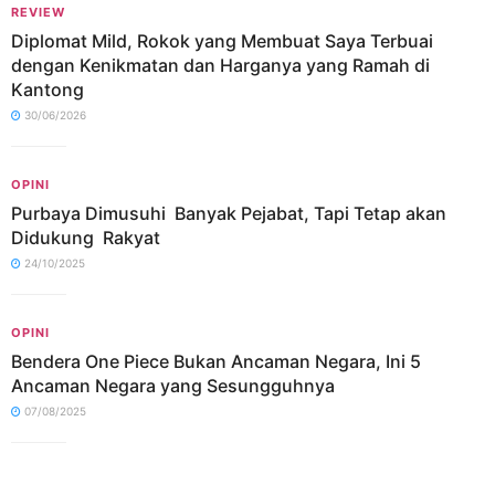
REVIEW
Diplomat Mild, Rokok yang Membuat Saya Terbuai
dengan Kenikmatan dan Harganya yang Ramah di
Kantong
30/06/2026
OPINI
Purbaya Dimusuhi Banyak Pejabat, Tapi Tetap akan
Didukung Rakyat
24/10/2025
OPINI
Bendera One Piece Bukan Ancaman Negara, Ini 5
Ancaman Negara yang Sesungguhnya
07/08/2025