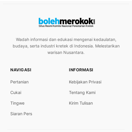
Wadah informasi dan edukasi mengenai kedaulatan,
budaya, serta industri kretek di Indonesia. Melestarikan
warisan Nusantara.
NAVIGASI
INFORMASI
Pertanian
Kebijakan Privasi
Cukai
Tentang Kami
Tingwe
Kirim Tulisan
Siaran Pers