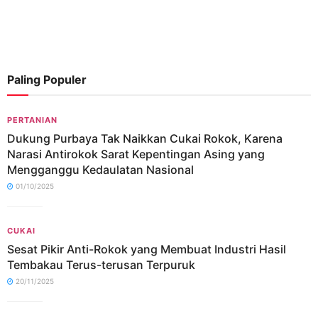
Paling Populer
PERTANIAN
Dukung Purbaya Tak Naikkan Cukai Rokok, Karena
Narasi Antirokok Sarat Kepentingan Asing yang
Mengganggu Kedaulatan Nasional
01/10/2025
CUKAI
Sesat Pikir Anti-Rokok yang Membuat Industri Hasil
Tembakau Terus-terusan Terpuruk
20/11/2025