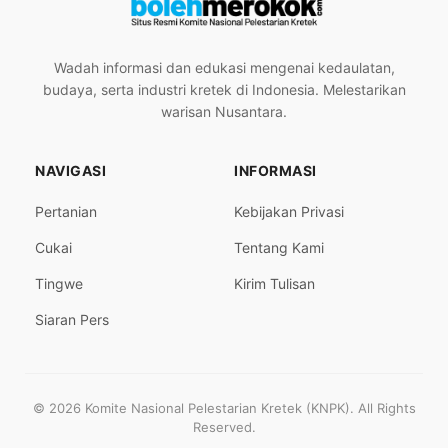
Wadah informasi dan edukasi mengenai kedaulatan,
budaya, serta industri kretek di Indonesia. Melestarikan
warisan Nusantara.
NAVIGASI
INFORMASI
Pertanian
Kebijakan Privasi
Cukai
Tentang Kami
Tingwe
Kirim Tulisan
Siaran Pers
© 2026 Komite Nasional Pelestarian Kretek (KNPK). All Rights
Reserved.