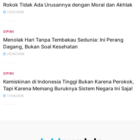
Rokok Tidak Ada Urusannya dengan Moral dan Akhlak
13/01/2026
OPINI
Menolak Hari Tanpa Tembakau Sedunia: Ini Perang
Dagang, Bukan Soal Kesehatan
25/05/2026
OPINI
Kemiskinan di Indonesia Tinggi Bukan Karena Perokok,
Tapi Karena Memang Buruknya Sistem Negara Ini Saja!
11/04/2026