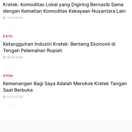
Kretek: Komoditas Lokal yang Digiring Bernasib Sama
dengan Kematian Komoditas Kekayaan Nusantara Lain
10/12/2025
DATA
Ketangguhan Industri Kretek: Benteng Ekonomi di
Tengah Pelemahan Rupiah
08/05/2026
OPINI
Kemenangan Bagi Saya Adalah Merokok Kretek Tangan
Saat Berbuka
25/02/2026