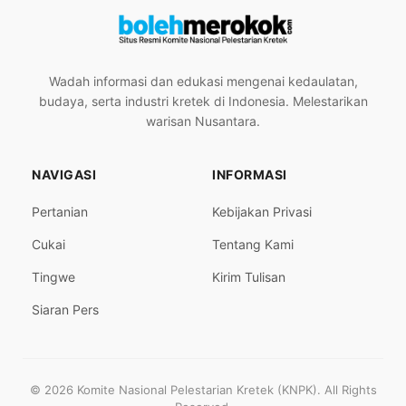
Wadah informasi dan edukasi mengenai kedaulatan,
budaya, serta industri kretek di Indonesia. Melestarikan
warisan Nusantara.
NAVIGASI
INFORMASI
Pertanian
Kebijakan Privasi
Cukai
Tentang Kami
Tingwe
Kirim Tulisan
Siaran Pers
© 2026 Komite Nasional Pelestarian Kretek (KNPK). All Rights