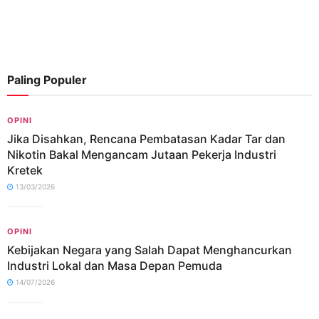
Paling Populer
OPINI
Jika Disahkan, Rencana Pembatasan Kadar Tar dan
Nikotin Bakal Mengancam Jutaan Pekerja Industri
Kretek
13/03/2026
OPINI
Kebijakan Negara yang Salah Dapat Menghancurkan
Industri Lokal dan Masa Depan Pemuda
14/07/2026