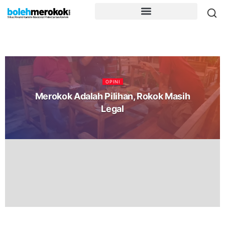
OPINI
Merokok Adalah Pilihan, Rokok Masih
Legal