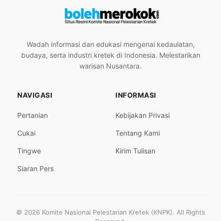
Wadah informasi dan edukasi mengenai kedaulatan,
budaya, serta industri kretek di Indonesia. Melestarikan
warisan Nusantara.
NAVIGASI
INFORMASI
Pertanian
Kebijakan Privasi
Cukai
Tentang Kami
Tingwe
Kirim Tulisan
Siaran Pers
© 2026 Komite Nasional Pelestarian Kretek (KNPK). All Rights