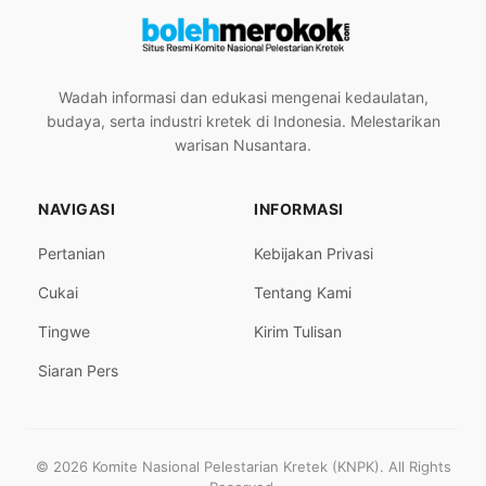
Wadah informasi dan edukasi mengenai kedaulatan,
budaya, serta industri kretek di Indonesia. Melestarikan
warisan Nusantara.
NAVIGASI
INFORMASI
Pertanian
Kebijakan Privasi
Cukai
Tentang Kami
Tingwe
Kirim Tulisan
Siaran Pers
© 2026 Komite Nasional Pelestarian Kretek (KNPK). All Rights