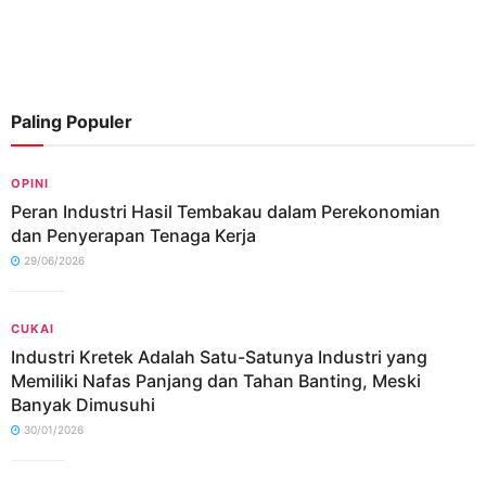
Paling Populer
OPINI
Peran Industri Hasil Tembakau dalam Perekonomian
dan Penyerapan Tenaga Kerja
29/06/2026
CUKAI
Industri Kretek Adalah Satu-Satunya Industri yang
Memiliki Nafas Panjang dan Tahan Banting, Meski
Banyak Dimusuhi
30/01/2026