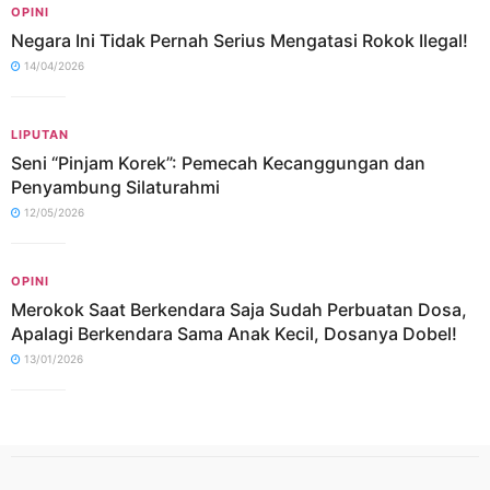
OPINI
Negara Ini Tidak Pernah Serius Mengatasi Rokok Ilegal!
14/04/2026
LIPUTAN
Seni “Pinjam Korek”: Pemecah Kecanggungan dan
Penyambung Silaturahmi
12/05/2026
OPINI
Merokok Saat Berkendara Saja Sudah Perbuatan Dosa,
Apalagi Berkendara Sama Anak Kecil, Dosanya Dobel!
13/01/2026