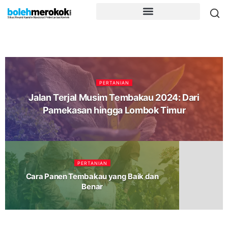
PERTANIAN
Jalan Terjal Musim Tembakau 2024: Dari
Pamekasan hingga Lombok Timur
PERTANIAN
Cara Panen Tembakau yang Baik dan
Benar