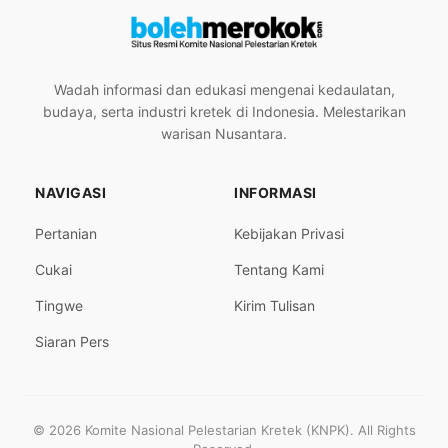
Wadah informasi dan edukasi mengenai kedaulatan,
budaya, serta industri kretek di Indonesia. Melestarikan
warisan Nusantara.
NAVIGASI
INFORMASI
Pertanian
Kebijakan Privasi
Cukai
Tentang Kami
Tingwe
Kirim Tulisan
Siaran Pers
© 2026 Komite Nasional Pelestarian Kretek (KNPK). All Rights