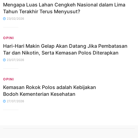
Mengapa Luas Lahan Cengkeh Nasional dalam Lima
Tahun Terakhir Terus Menyusut?
23/02/2026
OPINI
Hari-Hari Makin Gelap Akan Datang Jika Pembatasan
Tar dan Nikotin, Serta Kemasan Polos Diterapkan
23/07/2026
OPINI
Kemasan Rokok Polos adalah Kebijakan
Bodoh Kementerian Kesehatan
27/07/2026