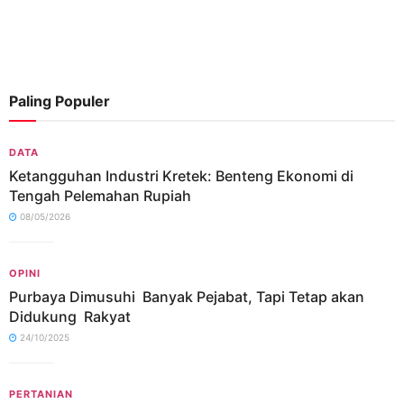
Paling Populer
DATA
Ketangguhan Industri Kretek: Benteng Ekonomi di
Tengah Pelemahan Rupiah
08/05/2026
OPINI
Purbaya Dimusuhi Banyak Pejabat, Tapi Tetap akan
Didukung Rakyat
24/10/2025
PERTANIAN