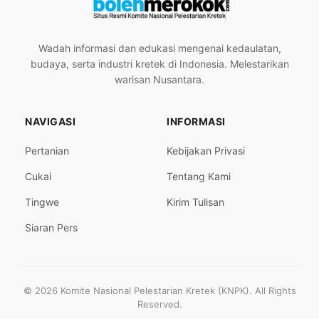
Wadah informasi dan edukasi mengenai kedaulatan,
budaya, serta industri kretek di Indonesia. Melestarikan
warisan Nusantara.
NAVIGASI
INFORMASI
Pertanian
Kebijakan Privasi
Cukai
Tentang Kami
Tingwe
Kirim Tulisan
Siaran Pers
© 2026 Komite Nasional Pelestarian Kretek (KNPK). All Rights
Reserved.