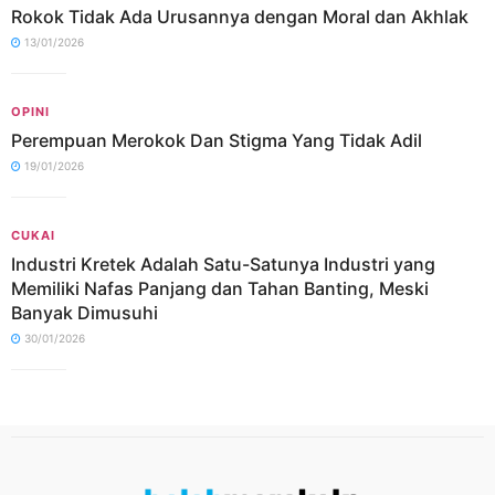
Rokok Tidak Ada Urusannya dengan Moral dan Akhlak
13/01/2026
OPINI
Perempuan Merokok Dan Stigma Yang Tidak Adil
19/01/2026
CUKAI
Industri Kretek Adalah Satu-Satunya Industri yang
Memiliki Nafas Panjang dan Tahan Banting, Meski
Banyak Dimusuhi
30/01/2026