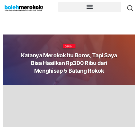
OPINI
Katanya Merokok Itu Boros, Tapi Saya
Bisa Hasilkan Rp300 Ribu dari
Menghisap 5 Batang Rokok