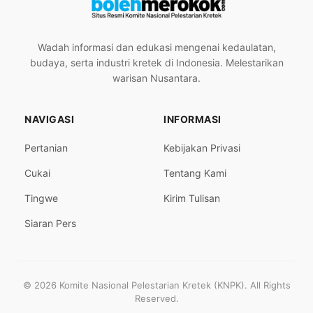
Wadah informasi dan edukasi mengenai kedaulatan,
budaya, serta industri kretek di Indonesia. Melestarikan
warisan Nusantara.
NAVIGASI
INFORMASI
Pertanian
Kebijakan Privasi
Cukai
Tentang Kami
Tingwe
Kirim Tulisan
Siaran Pers
© 2026 Komite Nasional Pelestarian Kretek (KNPK). All Rights
Reserved.