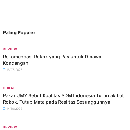
Paling Populer
REVIEW
Rekomendasi Rokok yang Pas untuk Dibawa
Kondangan
16/07/2026
CUKAI
Pakar UMY Sebut Kualitas SDM Indonesia Turun akibat
Rokok, Tutup Mata pada Realitas Sesungguhnya
14/10/2025
REVIEW