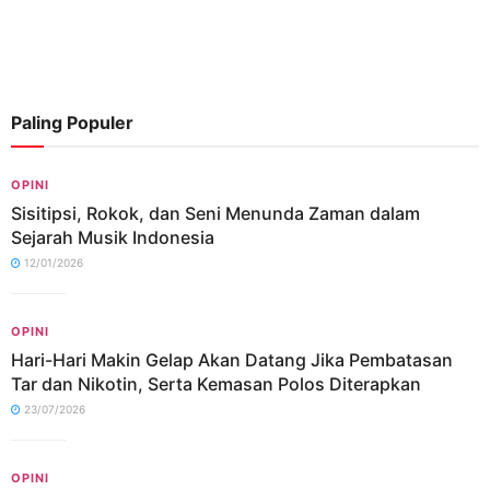
Paling Populer
OPINI
Sisitipsi, Rokok, dan Seni Menunda Zaman dalam
Sejarah Musik Indonesia
12/01/2026
OPINI
Hari-Hari Makin Gelap Akan Datang Jika Pembatasan
Tar dan Nikotin, Serta Kemasan Polos Diterapkan
23/07/2026
OPINI