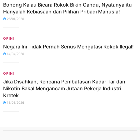
Bohong Kalau Bicara Rokok Bikin Candu, Nyatanya itu
Hanyalah Kebiasaan dan Pilihan Pribadi Manusia!
28/01/2026
OPINI
Negara Ini Tidak Pernah Serius Mengatasi Rokok Ilegal!
14/04/2026
OPINI
Jika Disahkan, Rencana Pembatasan Kadar Tar dan
Nikotin Bakal Mengancam Jutaan Pekerja Industri
Kretek
13/03/2026