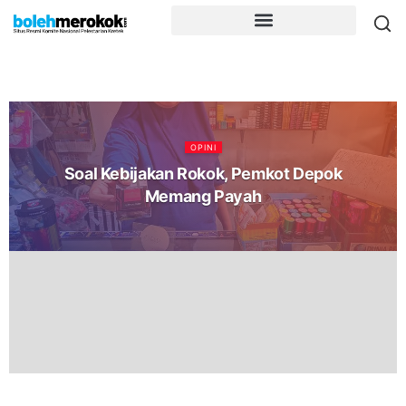
OPINI
Soal Kebijakan Rokok, Pemkot Depok
Memang Payah