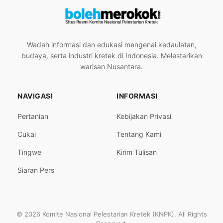
Wadah informasi dan edukasi mengenai kedaulatan,
budaya, serta industri kretek di Indonesia. Melestarikan
warisan Nusantara.
NAVIGASI
INFORMASI
Pertanian
Kebijakan Privasi
Cukai
Tentang Kami
Tingwe
Kirim Tulisan
Siaran Pers
© 2026 Komite Nasional Pelestarian Kretek (KNPK). All Rights