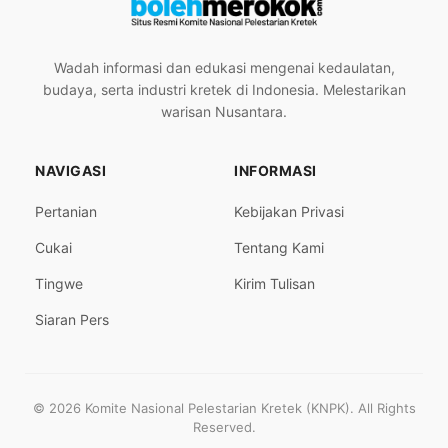
Wadah informasi dan edukasi mengenai kedaulatan,
budaya, serta industri kretek di Indonesia. Melestarikan
warisan Nusantara.
NAVIGASI
INFORMASI
Pertanian
Kebijakan Privasi
Cukai
Tentang Kami
Tingwe
Kirim Tulisan
Siaran Pers
© 2026 Komite Nasional Pelestarian Kretek (KNPK). All Rights
Reserved.