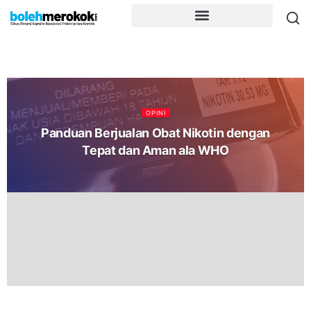
OPINI
Panduan Berjualan Obat Nikotin dengan
Tepat dan Aman ala WHO