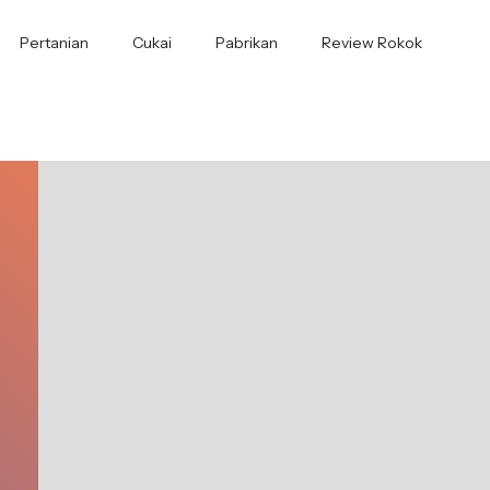
Pertanian
Cukai
Pabrikan
Review Rokok