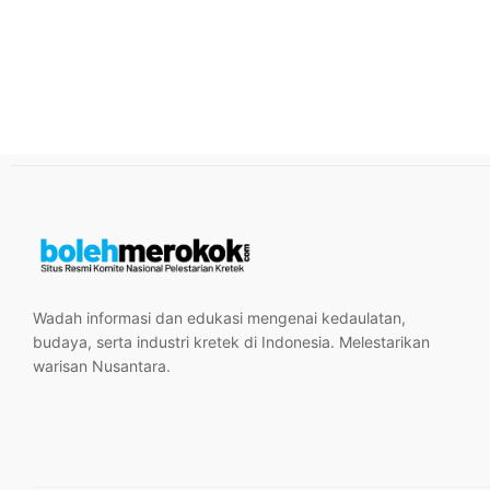
Wadah informasi dan edukasi mengenai kedaulatan,
budaya, serta industri kretek di Indonesia. Melestarikan
warisan Nusantara.