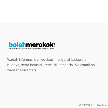
Wadah informasi dan edukasi mengenai kedaulatan,
budaya, serta industri kretek di Indonesia. Melestarikan
warisan Nusantara.
© 2026 Komite Nasio