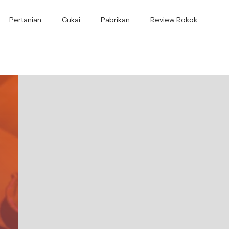
Pertanian
Cukai
Pabrikan
Review Rokok