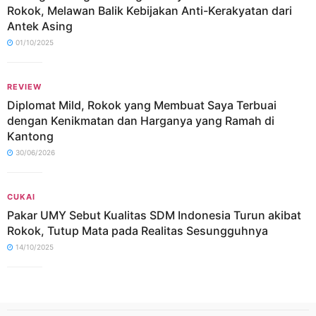
Rokok, Melawan Balik Kebijakan Anti-Kerakyatan dari
Antek Asing
01/10/2025
REVIEW
Diplomat Mild, Rokok yang Membuat Saya Terbuai
dengan Kenikmatan dan Harganya yang Ramah di
Kantong
30/06/2026
CUKAI
Pakar UMY Sebut Kualitas SDM Indonesia Turun akibat
Rokok, Tutup Mata pada Realitas Sesungguhnya
14/10/2025