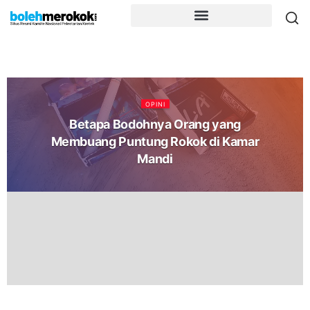
OPINI
Betapa Bodohnya Orang yang
Membuang Puntung Rokok di Kamar
Mandi