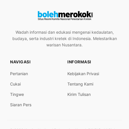
Wadah informasi dan edukasi mengenai kedaulatan,
budaya, serta industri kretek di Indonesia. Melestarikan
warisan Nusantara.
NAVIGASI
INFORMASI
Pertanian
Kebijakan Privasi
Cukai
Tentang Kami
Tingwe
Kirim Tulisan
Siaran Pers