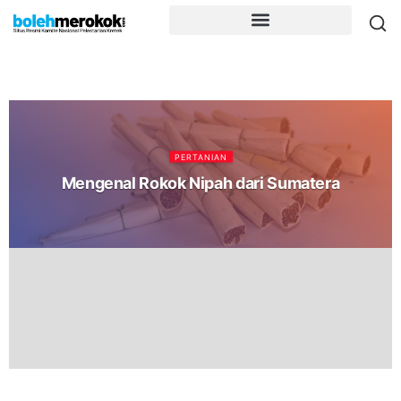
PERTANIAN
Mengenal Rokok Nipah dari Sumatera