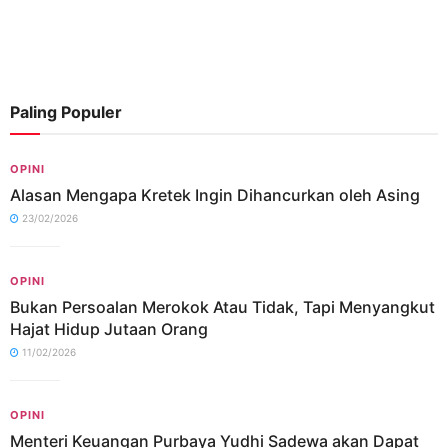
Paling Populer
OPINI
Alasan Mengapa Kretek Ingin Dihancurkan oleh Asing
23/02/2026
OPINI
Bukan Persoalan Merokok Atau Tidak, Tapi Menyangkut
Hajat Hidup Jutaan Orang
11/02/2026
OPINI
Menteri Keuangan Purbaya Yudhi Sadewa akan Dapat