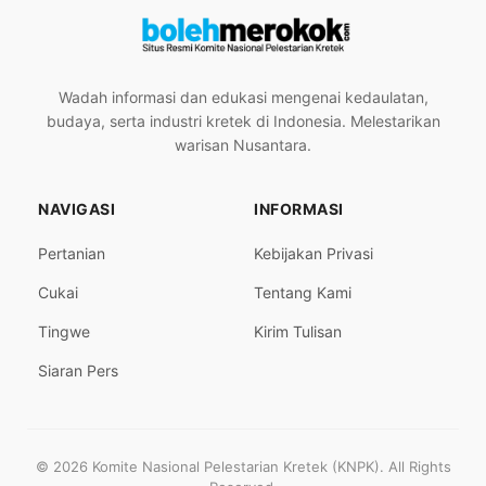
Wadah informasi dan edukasi mengenai kedaulatan,
budaya, serta industri kretek di Indonesia. Melestarikan
warisan Nusantara.
NAVIGASI
INFORMASI
Pertanian
Kebijakan Privasi
Cukai
Tentang Kami
Tingwe
Kirim Tulisan
Siaran Pers
© 2026 Komite Nasional Pelestarian Kretek (KNPK). All Rights