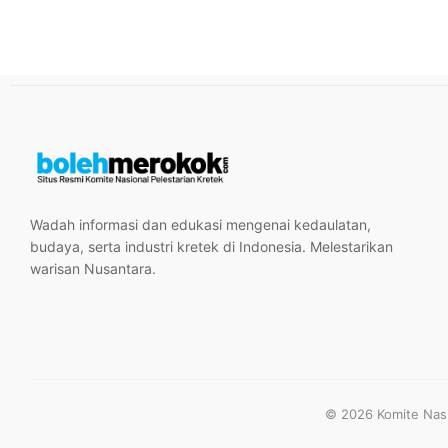
Wadah informasi dan edukasi mengenai kedaulatan,
budaya, serta industri kretek di Indonesia. Melestarikan
warisan Nusantara.
© 2026 Komite Nasio