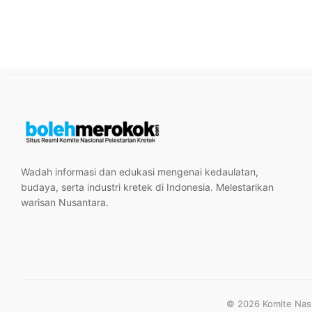
Wadah informasi dan edukasi mengenai kedaulatan,
budaya, serta industri kretek di Indonesia. Melestarikan
warisan Nusantara.
© 2026 Komite Nasio