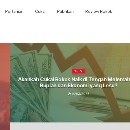
Pertanian
Cukai
Pabrikan
Review Rokok
OPINI
Akankah Cukai Rokok Naik di Tengah Melema
Rupiah dan Ekonomi yang Lesu?
14/03/2026