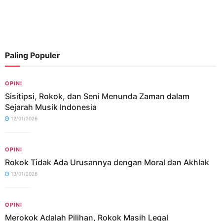
Paling Populer
OPINI
Sisitipsi, Rokok, dan Seni Menunda Zaman dalam
Sejarah Musik Indonesia
12/01/2026
OPINI
Rokok Tidak Ada Urusannya dengan Moral dan Akhlak
13/01/2026
OPINI
Merokok Adalah Pilihan, Rokok Masih Legal