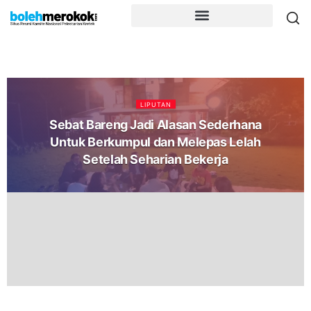
LIPUTAN
Sebat Bareng Jadi Alasan Sederhana
Untuk Berkumpul dan Melepas Lelah
Setelah Seharian Bekerja