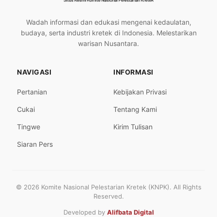
Wadah informasi dan edukasi mengenai kedaulatan,
budaya, serta industri kretek di Indonesia. Melestarikan
warisan Nusantara.
NAVIGASI
INFORMASI
Pertanian
Kebijakan Privasi
Cukai
Tentang Kami
Tingwe
Kirim Tulisan
Siaran Pers
© 2026 Komite Nasional Pelestarian Kretek (KNPK). All Rights
Reserved.
Developed by
Alifbata Digital