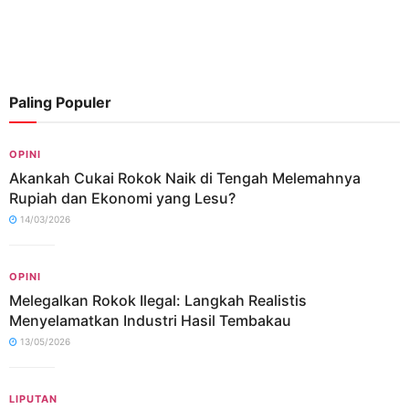
Paling Populer
OPINI
Akankah Cukai Rokok Naik di Tengah Melemahnya
Rupiah dan Ekonomi yang Lesu?
14/03/2026
OPINI
Melegalkan Rokok Ilegal: Langkah Realistis
Menyelamatkan Industri Hasil Tembakau
13/05/2026
LIPUTAN