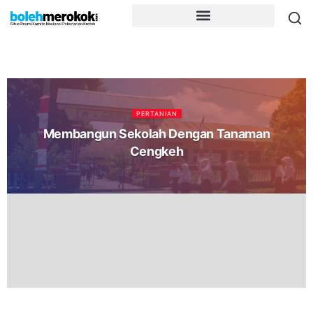
PERTANIAN
Membangun Sekolah Dengan Tanaman
Cengkeh