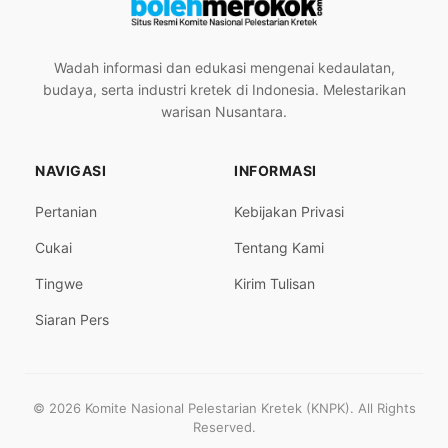
Wadah informasi dan edukasi mengenai kedaulatan,
budaya, serta industri kretek di Indonesia. Melestarikan
warisan Nusantara.
NAVIGASI
INFORMASI
Pertanian
Kebijakan Privasi
Cukai
Tentang Kami
Tingwe
Kirim Tulisan
Siaran Pers
© 2026 Komite Nasional Pelestarian Kretek (KNPK). All Rights
Reserved.