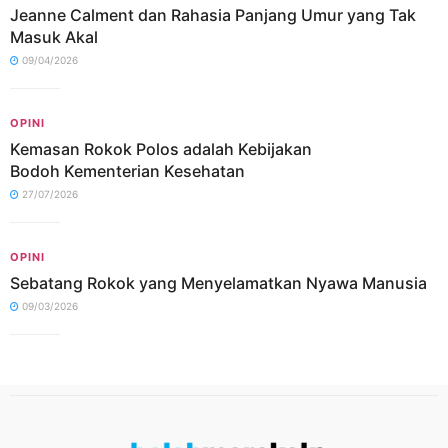
Jeanne Calment dan Rahasia Panjang Umur yang Tak
Masuk Akal
09/04/2026
OPINI
Kemasan Rokok Polos adalah Kebijakan
Bodoh Kementerian Kesehatan
27/07/2026
OPINI
Sebatang Rokok yang Menyelamatkan Nyawa Manusia
09/03/2026