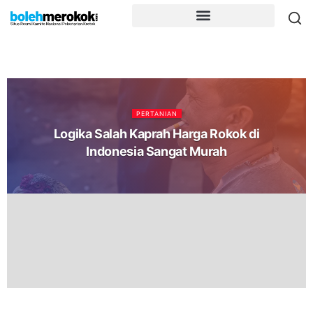
PERTANIAN
Logika Salah Kaprah Harga Rokok di
Indonesia Sangat Murah