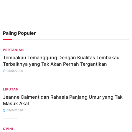
Paling Populer
PERTANIAN
Tembakau Temanggung Dengan Kualitas Tembakau
Terbaiknya yang Tak Akan Pernah Tergantikan
05/05/2026
LIPUTAN
Jeanne Calment dan Rahasia Panjang Umur yang Tak
Masuk Akal
09/04/2026
OPINI