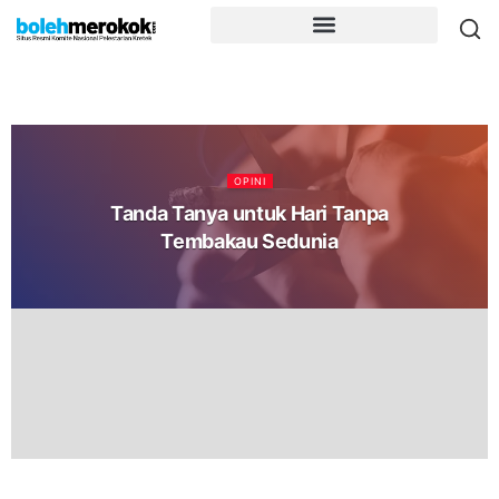
OPINI
Tanda Tanya untuk Hari Tanpa
Tembakau Sedunia