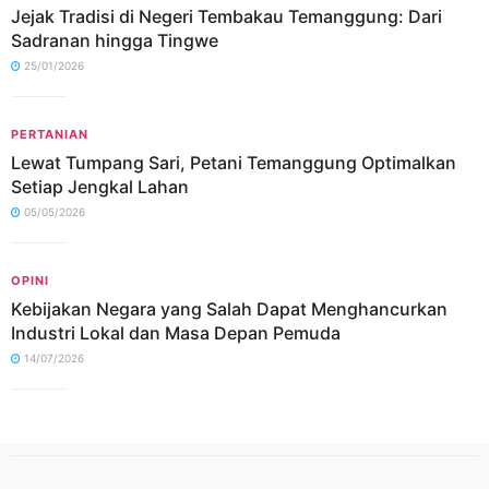
Jejak Tradisi di Negeri Tembakau Temanggung: Dari
Sadranan hingga Tingwe
25/01/2026
PERTANIAN
Lewat Tumpang Sari, Petani Temanggung Optimalkan
Setiap Jengkal Lahan
05/05/2026
OPINI
Kebijakan Negara yang Salah Dapat Menghancurkan
Industri Lokal dan Masa Depan Pemuda
14/07/2026