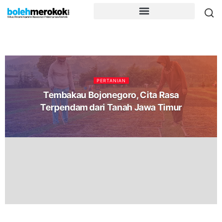
PERTANIAN
Tembakau Bojonegoro, Cita Rasa
Terpendam dari Tanah Jawa Timur