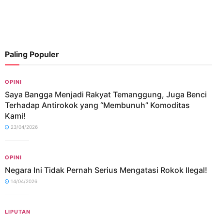
Paling Populer
OPINI
Saya Bangga Menjadi Rakyat Temanggung, Juga Benci
Terhadap Antirokok yang “Membunuh” Komoditas
Kami!
23/04/2026
OPINI
Negara Ini Tidak Pernah Serius Mengatasi Rokok Ilegal!
14/04/2026
LIPUTAN