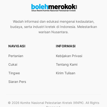
Wadah informasi dan edukasi mengenai kedaulatan,
budaya, serta industri kretek di Indonesia. Melestarikan
warisan Nusantara.
NAVIGASI
INFORMASI
Pertanian
Kebijakan Privasi
Cukai
Tentang Kami
Tingwe
Kirim Tulisan
Siaran Pers
© 2026 Komite Nasional Pelestarian Kretek (KNPK). All Rights