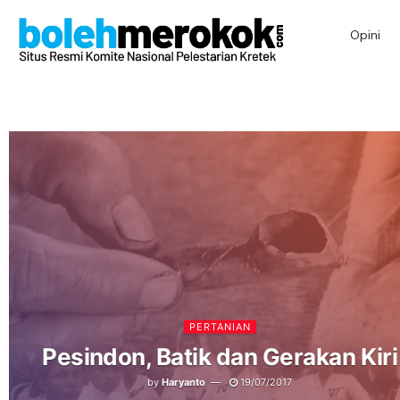
Opini
PERTANIAN
Pesindon, Batik dan Gerakan Kiri
by
Haryanto
19/07/2017