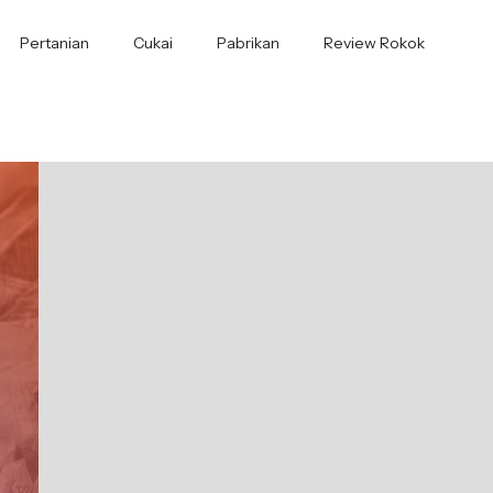
Pertanian
Cukai
Pabrikan
Review Rokok