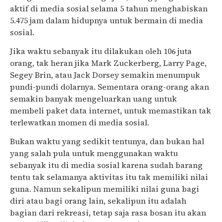
aktif di media sosial selama 5 tahun menghabiskan
5.475 jam dalam hidupnya untuk bermain di media
sosial.
Jika waktu sebanyak itu dilakukan oleh 106 juta
orang, tak heran jika Mark Zuckerberg, Larry Page,
Segey Brin, atau Jack Dorsey semakin menumpuk
pundi-pundi dolarnya. Sementara orang-orang akan
semakin banyak mengeluarkan uang untuk
membeli paket data internet, untuk memastikan tak
terlewatkan momen di media sosial.
Bukan waktu yang sedikit tentunya, dan bukan hal
yang salah pula untuk menggunakan waktu
sebanyak itu di media sosial karena sudah barang
tentu tak selamanya aktivitas itu tak memiliki nilai
guna. Namun sekalipun memiliki nilai guna bagi
diri atau bagi orang lain, sekalipun itu adalah
bagian dari rekreasi, tetap saja rasa bosan itu akan