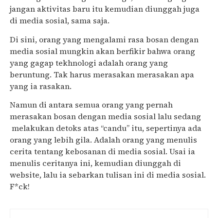
jangan aktivitas baru itu kemudian diunggah juga
di media sosial, sama saja.
Di sini, orang yang mengalami rasa bosan dengan
media sosial mungkin akan berfikir bahwa orang
yang gagap tekhnologi adalah orang yang
beruntung. Tak harus merasakan merasakan apa
yang ia rasakan.
Namun di antara semua orang yang pernah
merasakan bosan dengan media sosial lalu sedang
melakukan detoks atas “candu” itu, sepertinya ada
orang yang lebih gila. Adalah orang yang menulis
cerita tentang kebosanan di media sosial. Usai ia
menulis ceritanya ini, kemudian diunggah di
website, lalu ia sebarkan tulisan ini di media sosial.
F*ck!