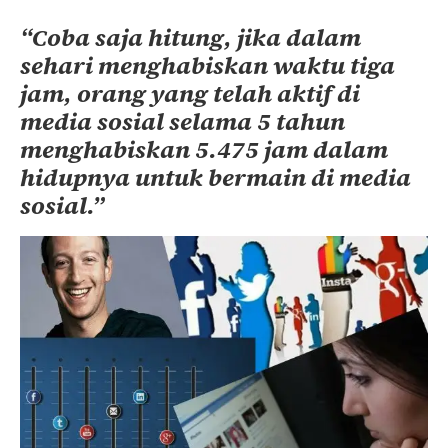
“Coba saja hitung, jika dalam
sehari menghabiskan waktu tiga
jam, orang yang telah aktif di
media sosial selama 5 tahun
menghabiskan 5.475 jam dalam
hidupnya untuk bermain di media
sosial.”