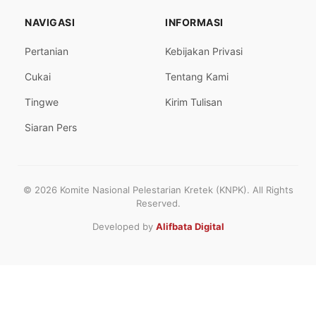
NAVIGASI
INFORMASI
Pertanian
Kebijakan Privasi
Cukai
Tentang Kami
Tingwe
Kirim Tulisan
Siaran Pers
© 2026 Komite Nasional Pelestarian Kretek (KNPK). All Rights
Reserved.
Developed by
Alifbata Digital