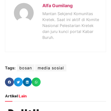
Alfa Gumilang
Mantan Sekjend Komunitas
Kretek. Saat ini aktif di Komite
Nasional Pelestarian Kretek
dan juru kunci portal Kabar
Buruh.
Tags:
bosan
media sosial
Artikel
Lain