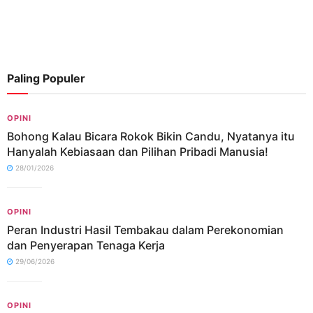
Paling Populer
OPINI
Bohong Kalau Bicara Rokok Bikin Candu, Nyatanya itu
Hanyalah Kebiasaan dan Pilihan Pribadi Manusia!
28/01/2026
OPINI
Peran Industri Hasil Tembakau dalam Perekonomian
dan Penyerapan Tenaga Kerja
29/06/2026
OPINI