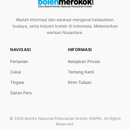
Wadah informasi dan edukasi mengenai kedaulatan,
budaya, serta industri kretek di Indonesia. Melestarikan
warisan Nusantara.
NAVIGASI
INFORMASI
Pertanian
Kebijakan Privasi
Cukai
Tentang Kami
Tingwe
Kirim Tulisan
Siaran Pers
© 2026 Komite Nasional Pelestarian Kretek (KNPK). All Rights
Reserved.