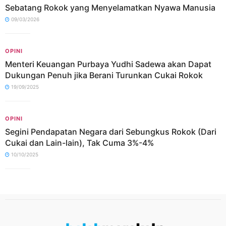
Sebatang Rokok yang Menyelamatkan Nyawa Manusia
09/03/2026
OPINI
Menteri Keuangan Purbaya Yudhi Sadewa akan Dapat
Dukungan Penuh jika Berani Turunkan Cukai Rokok
19/09/2025
OPINI
Segini Pendapatan Negara dari Sebungkus Rokok (Dari
Cukai dan Lain-lain), Tak Cuma 3%-4%
10/10/2025