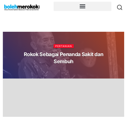
PERTANIAN
Rokok Sebagai Penanda Sakit dan
Sembuh