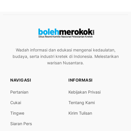
Wadah informasi dan edukasi mengenai kedaulatan,
budaya, serta industri kretek di Indonesia. Melestarikan
warisan Nusantara.
NAVIGASI
INFORMASI
Pertanian
Kebijakan Privasi
Cukai
Tentang Kami
Tingwe
Kirim Tulisan
Siaran Pers