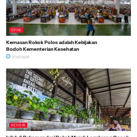
OPINI
Kemasan Rokok Polos adalah Kebijakan
Bodoh Kementerian Kesehatan
27/07/2026
REVIEW