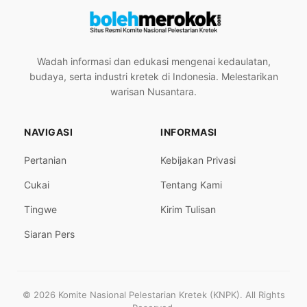
Wadah informasi dan edukasi mengenai kedaulatan,
budaya, serta industri kretek di Indonesia. Melestarikan
warisan Nusantara.
NAVIGASI
INFORMASI
Pertanian
Kebijakan Privasi
Cukai
Tentang Kami
Tingwe
Kirim Tulisan
Siaran Pers
© 2026 Komite Nasional Pelestarian Kretek (KNPK). All Rights