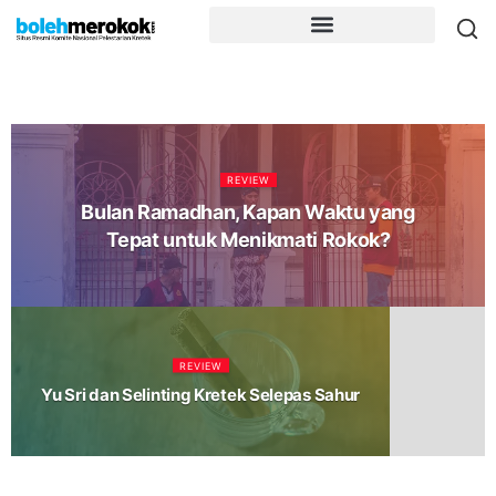
REVIEW
Bulan Ramadhan, Kapan Waktu yang
Tepat untuk Menikmati Rokok?
REVIEW
Yu Sri dan Selinting Kretek Selepas Sahur