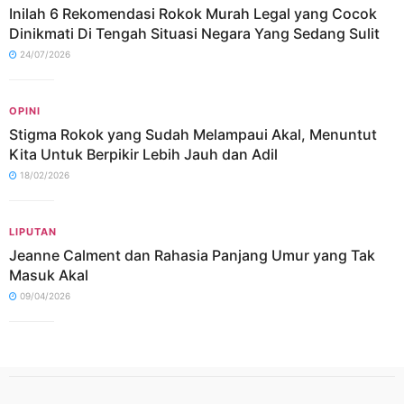
Inilah 6 Rekomendasi Rokok Murah Legal yang Cocok
Dinikmati Di Tengah Situasi Negara Yang Sedang Sulit
24/07/2026
OPINI
Stigma Rokok yang Sudah Melampaui Akal, Menuntut
Kita Untuk Berpikir Lebih Jauh dan Adil
18/02/2026
LIPUTAN
Jeanne Calment dan Rahasia Panjang Umur yang Tak
Masuk Akal
09/04/2026