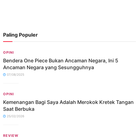
Paling Populer
OPINI
Bendera One Piece Bukan Ancaman Negara, Ini 5
Ancaman Negara yang Sesungguhnya
07/08/2025
OPINI
Kemenangan Bagi Saya Adalah Merokok Kretek Tangan
Saat Berbuka
25/02/2026
REVIEW