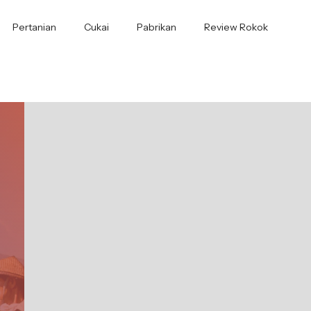
Pertanian
Cukai
Pabrikan
Review Rokok