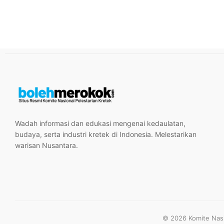
Wadah informasi dan edukasi mengenai kedaulatan,
budaya, serta industri kretek di Indonesia. Melestarikan
warisan Nusantara.
© 2026 Komite Nasio