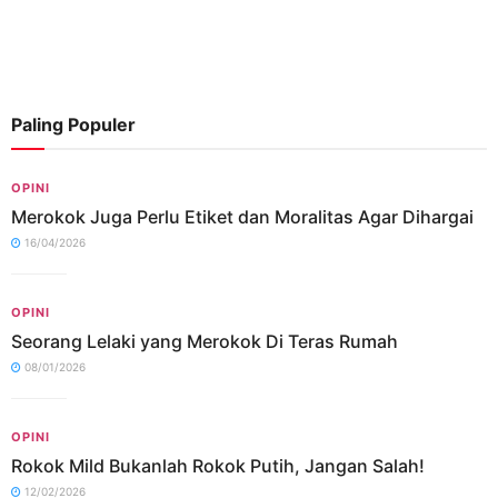
Paling Populer
OPINI
Merokok Juga Perlu Etiket dan Moralitas Agar Dihargai
16/04/2026
OPINI
Seorang Lelaki yang Merokok Di Teras Rumah
08/01/2026
OPINI
Rokok Mild Bukanlah Rokok Putih, Jangan Salah!
12/02/2026