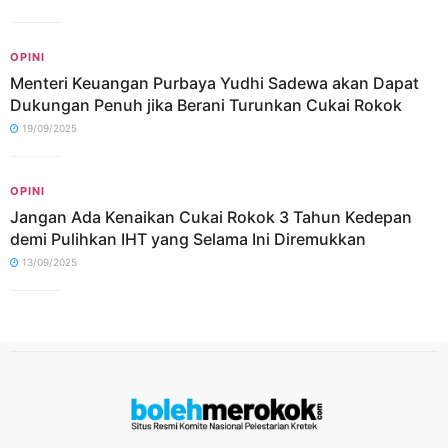
OPINI
Menteri Keuangan Purbaya Yudhi Sadewa akan Dapat
Dukungan Penuh jika Berani Turunkan Cukai Rokok
19/09/2025
OPINI
Jangan Ada Kenaikan Cukai Rokok 3 Tahun Kedepan
demi Pulihkan IHT yang Selama Ini Diremukkan
13/09/2025