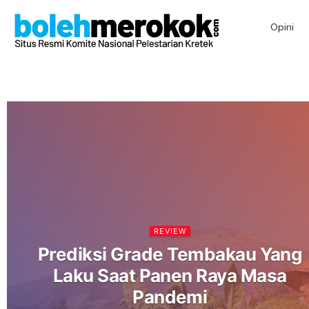
Opini
REVIEW
Prediksi Grade Tembakau Yang
Laku Saat Panen Raya Masa
Pandemi