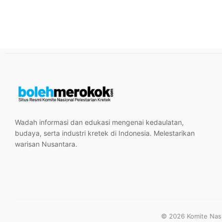
Wadah informasi dan edukasi mengenai kedaulatan,
budaya, serta industri kretek di Indonesia. Melestarikan
warisan Nusantara.
© 2026 Komite Nasio