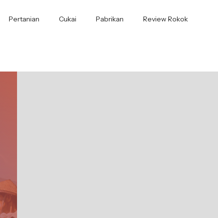
Pertanian
Cukai
Pabrikan
Review Rokok