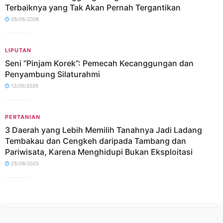
Terbaiknya yang Tak Akan Pernah Tergantikan
05/05/2026
LIPUTAN
Seni “Pinjam Korek”: Pemecah Kecanggungan dan
Penyambung Silaturahmi
12/05/2026
PERTANIAN
3 Daerah yang Lebih Memilih Tanahnya Jadi Ladang
Tembakau dan Cengkeh daripada Tambang dan
Pariwisata, Karena Menghidupi Bukan Eksploitasi
25/09/2025