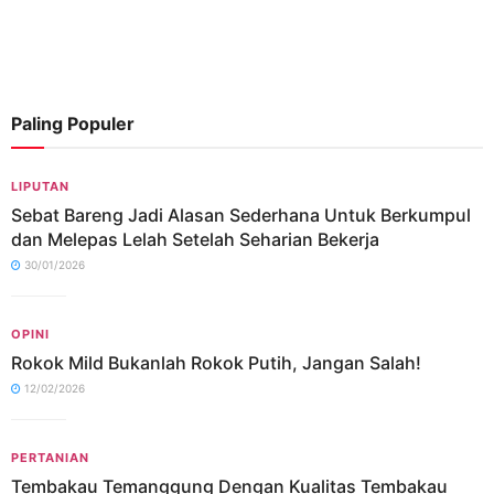
Paling Populer
LIPUTAN
Sebat Bareng Jadi Alasan Sederhana Untuk Berkumpul
dan Melepas Lelah Setelah Seharian Bekerja
30/01/2026
OPINI
Rokok Mild Bukanlah Rokok Putih, Jangan Salah!
12/02/2026
PERTANIAN
Tembakau Temanggung Dengan Kualitas Tembakau