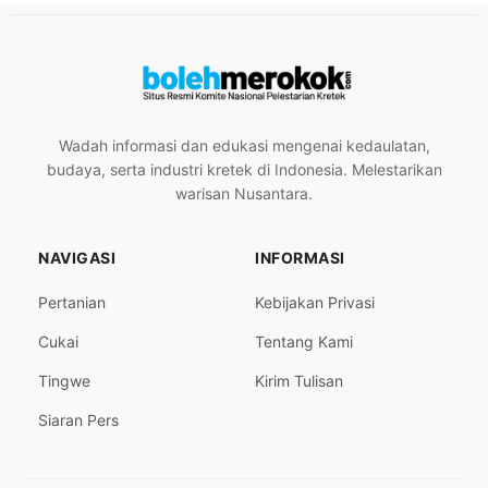
Wadah informasi dan edukasi mengenai kedaulatan,
budaya, serta industri kretek di Indonesia. Melestarikan
warisan Nusantara.
NAVIGASI
INFORMASI
Pertanian
Kebijakan Privasi
Cukai
Tentang Kami
Tingwe
Kirim Tulisan
Siaran Pers