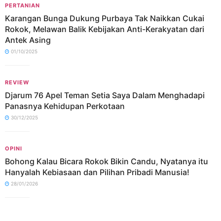
PERTANIAN
Karangan Bunga Dukung Purbaya Tak Naikkan Cukai
Rokok, Melawan Balik Kebijakan Anti-Kerakyatan dari
Antek Asing
01/10/2025
REVIEW
Djarum 76 Apel Teman Setia Saya Dalam Menghadapi
Panasnya Kehidupan Perkotaan
30/12/2025
OPINI
Bohong Kalau Bicara Rokok Bikin Candu, Nyatanya itu
Hanyalah Kebiasaan dan Pilihan Pribadi Manusia!
28/01/2026