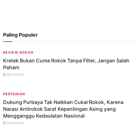
Paling Populer
REVIEW ROKOK
Kretek Bukan Cuma Rokok Tanpa Filter, Jangan Salah
Paham
08/12/2025
PERTANIAN
Dukung Purbaya Tak Naikkan Cukai Rokok, Karena
Narasi Antirokok Sarat Kepentingan Asing yang
Mengganggu Kedaulatan Nasional
01/10/2025