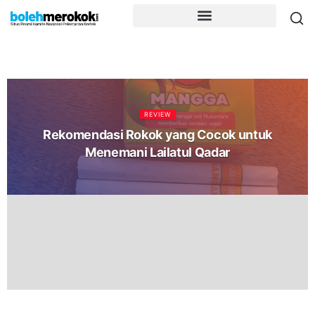
REVIEW
Rekomendasi Rokok yang Cocok untuk
Menemani Lailatul Qadar