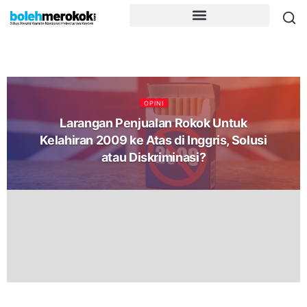
OPINI
Larangan Penjualan Rokok Untuk
Kelahiran 2009 ke Atas di Inggris, Solusi
atau Diskriminasi?