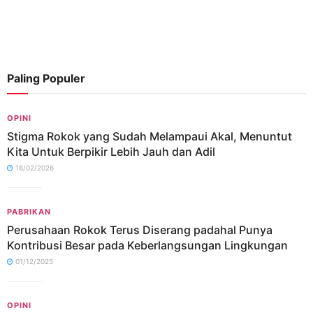
Paling Populer
OPINI
Stigma Rokok yang Sudah Melampaui Akal, Menuntut
Kita Untuk Berpikir Lebih Jauh dan Adil
18/02/2026
PABRIKAN
Perusahaan Rokok Terus Diserang padahal Punya
Kontribusi Besar pada Keberlangsungan Lingkungan
01/12/2025
OPINI