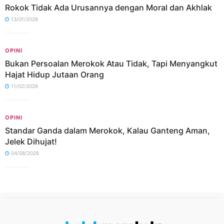
Rokok Tidak Ada Urusannya dengan Moral dan Akhlak
13/01/2026
OPINI
Bukan Persoalan Merokok Atau Tidak, Tapi Menyangkut
Hajat Hidup Jutaan Orang
11/02/2026
OPINI
Standar Ganda dalam Merokok, Kalau Ganteng Aman,
Jelek Dihujat!
04/08/2026