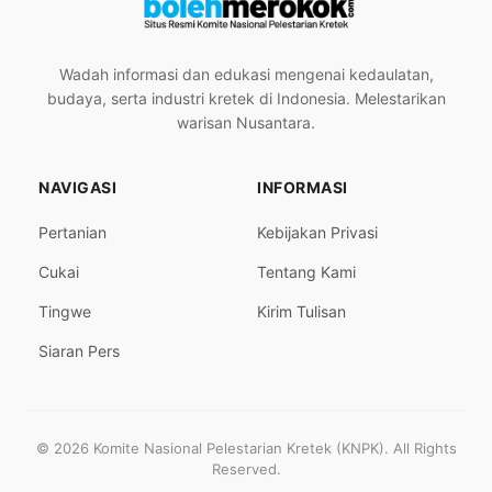
Wadah informasi dan edukasi mengenai kedaulatan,
budaya, serta industri kretek di Indonesia. Melestarikan
warisan Nusantara.
NAVIGASI
INFORMASI
Pertanian
Kebijakan Privasi
Cukai
Tentang Kami
Tingwe
Kirim Tulisan
Siaran Pers
© 2026 Komite Nasional Pelestarian Kretek (KNPK). All Rights
Reserved.