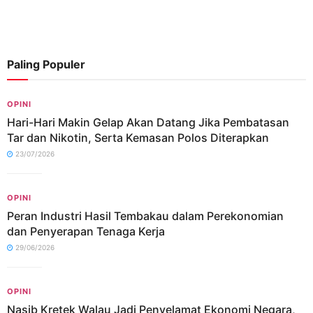
Paling Populer
OPINI
Hari-Hari Makin Gelap Akan Datang Jika Pembatasan
Tar dan Nikotin, Serta Kemasan Polos Diterapkan
23/07/2026
OPINI
Peran Industri Hasil Tembakau dalam Perekonomian
dan Penyerapan Tenaga Kerja
29/06/2026
OPINI
Nasib Kretek Walau Jadi Penyelamat Ekonomi Negara,