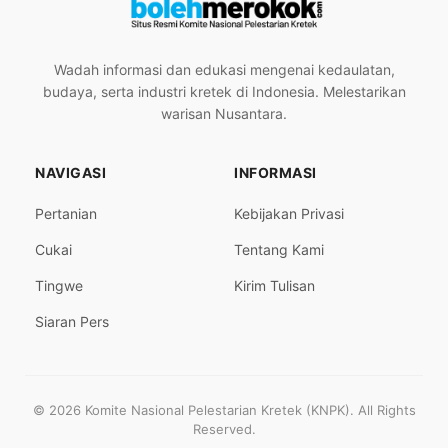
Wadah informasi dan edukasi mengenai kedaulatan,
budaya, serta industri kretek di Indonesia. Melestarikan
warisan Nusantara.
NAVIGASI
INFORMASI
Pertanian
Kebijakan Privasi
Cukai
Tentang Kami
Tingwe
Kirim Tulisan
Siaran Pers
© 2026 Komite Nasional Pelestarian Kretek (KNPK). All Rights
Reserved.