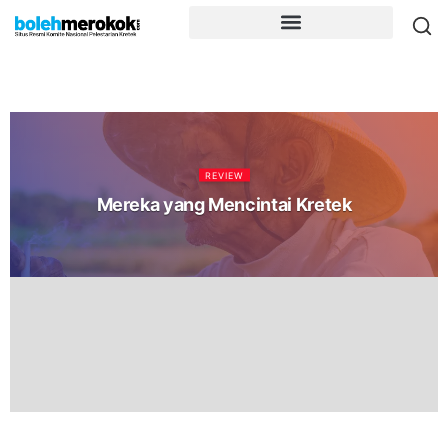
REVIEW
Mereka yang Mencintai Kretek