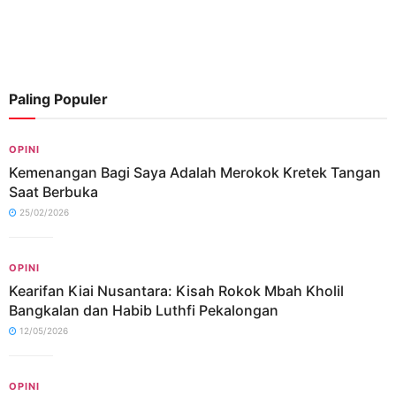
Paling Populer
OPINI
Kemenangan Bagi Saya Adalah Merokok Kretek Tangan
Saat Berbuka
25/02/2026
OPINI
Kearifan Kiai Nusantara: Kisah Rokok Mbah Kholil
Bangkalan dan Habib Luthfi Pekalongan
12/05/2026
OPINI