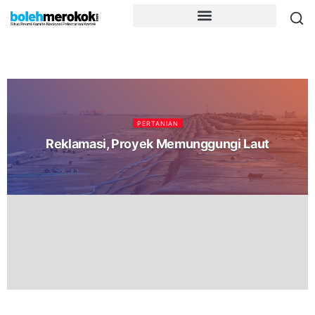
PERTANIAN
Reklamasi, Proyek Memunggungi Laut