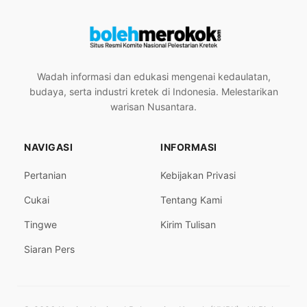
Wadah informasi dan edukasi mengenai kedaulatan,
budaya, serta industri kretek di Indonesia. Melestarikan
warisan Nusantara.
NAVIGASI
INFORMASI
Pertanian
Kebijakan Privasi
Cukai
Tentang Kami
Tingwe
Kirim Tulisan
Siaran Pers