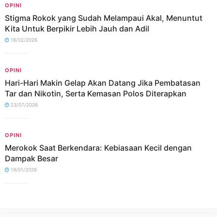
OPINI
Stigma Rokok yang Sudah Melampaui Akal, Menuntut
Kita Untuk Berpikir Lebih Jauh dan Adil
18/02/2026
OPINI
Hari-Hari Makin Gelap Akan Datang Jika Pembatasan
Tar dan Nikotin, Serta Kemasan Polos Diterapkan
23/07/2026
OPINI
Merokok Saat Berkendara: Kebiasaan Kecil dengan
Dampak Besar
19/01/2026