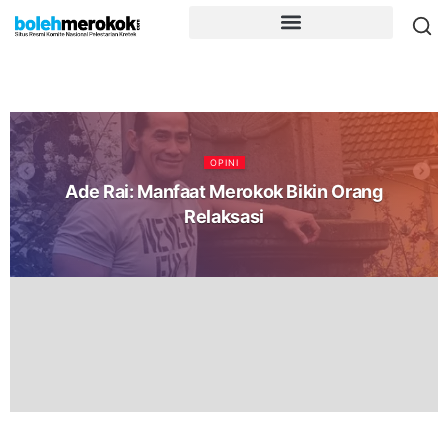
OPINI
Ade Rai: Manfaat Merokok Bikin Orang
Relaksasi