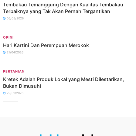
Tembakau Temanggung Dengan Kualitas Tembakau
Terbaiknya yang Tak Akan Pernah Tergantikan
05/05/2026
OPINI
Hari Kartini Dan Perempuan Merokok
21/04/2026
PERTANIAN
Kretek Adalah Produk Lokal yang Mesti Dilestarikan,
Bukan Dimusuhi
29/01/2026