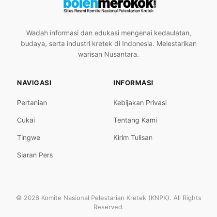
Wadah informasi dan edukasi mengenai kedaulatan,
budaya, serta industri kretek di Indonesia. Melestarikan
warisan Nusantara.
NAVIGASI
INFORMASI
Pertanian
Kebijakan Privasi
Cukai
Tentang Kami
Tingwe
Kirim Tulisan
Siaran Pers
© 2026 Komite Nasional Pelestarian Kretek (KNPK). All Rights
Reserved.