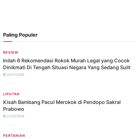
Paling Populer
REVIEW
Inilah 6 Rekomendasi Rokok Murah Legal yang Cocok
Dinikmati Di Tengah Situasi Negara Yang Sedang Sulit
24/07/2026
LIPUTAN
Kisah Bambang Pacul Merokok di Pendopo Sakral
Prabowo
22/05/2026
PERTANIAN