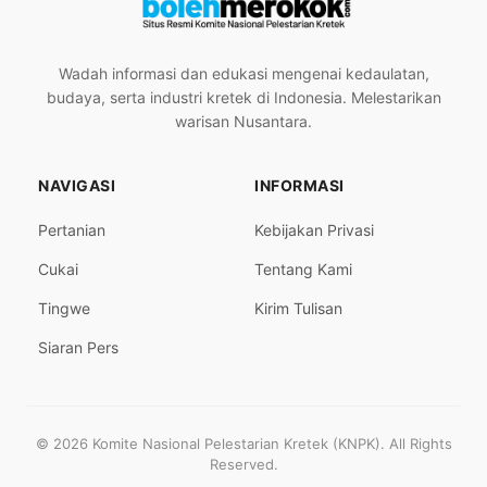
Wadah informasi dan edukasi mengenai kedaulatan,
budaya, serta industri kretek di Indonesia. Melestarikan
warisan Nusantara.
NAVIGASI
INFORMASI
Pertanian
Kebijakan Privasi
Cukai
Tentang Kami
Tingwe
Kirim Tulisan
Siaran Pers
© 2026 Komite Nasional Pelestarian Kretek (KNPK). All Rights
Reserved.