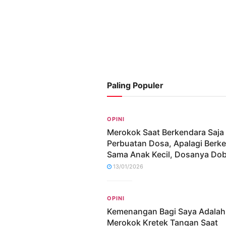
Paling Populer
OPINI
Merokok Saat Berkendara Saja
Perbuatan Dosa, Apalagi Berk
Sama Anak Kecil, Dosanya Dob
13/01/2026
OPINI
Kemenangan Bagi Saya Adalah
Merokok Kretek Tangan Saat