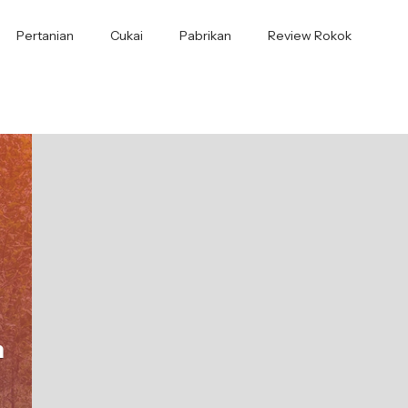
Pertanian
Cukai
Pabrikan
Review Rokok
a