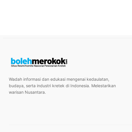
Wadah informasi dan edukasi mengenai kedaulatan,
budaya, serta industri kretek di Indonesia. Melestarikan
warisan Nusantara.