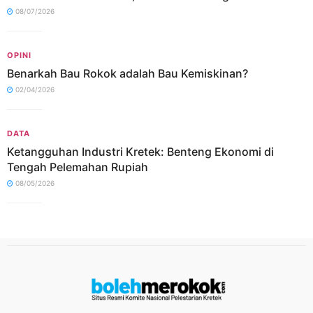
08/07/2026
OPINI
Benarkah Bau Rokok adalah Bau Kemiskinan?
02/04/2026
DATA
Ketangguhan Industri Kretek: Benteng Ekonomi di
Tengah Pelemahan Rupiah
08/05/2026