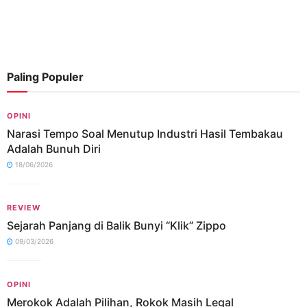
Paling Populer
OPINI
Narasi Tempo Soal Menutup Industri Hasil Tembakau
Adalah Bunuh Diri
18/06/2026
REVIEW
Sejarah Panjang di Balik Bunyi “Klik” Zippo
09/03/2026
OPINI
Merokok Adalah Pilihan, Rokok Masih Legal