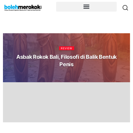
REVIEW
Asbak Rokok Bali, Filosofi di Balik Bentuk
Penis