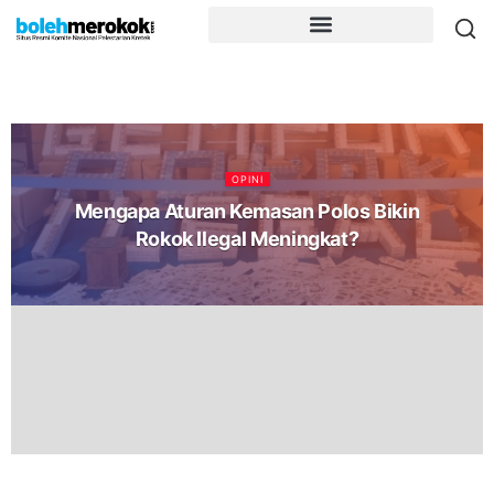
OPINI
Mengapa Aturan Kemasan Polos Bikin
Rokok Ilegal Meningkat?