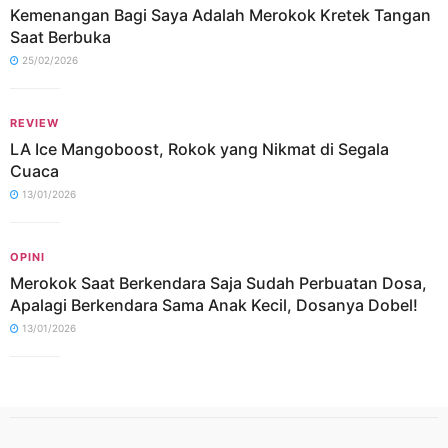
Kemenangan Bagi Saya Adalah Merokok Kretek Tangan
Saat Berbuka
25/02/2026
REVIEW
LA Ice Mangoboost, Rokok yang Nikmat di Segala
Cuaca
13/01/2026
OPINI
Merokok Saat Berkendara Saja Sudah Perbuatan Dosa,
Apalagi Berkendara Sama Anak Kecil, Dosanya Dobel!
13/01/2026