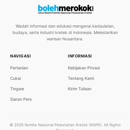
Wadah informasi dan edukasi mengenai kedaulatan,
budaya, serta industri kretek di Indonesia. Melestarikan
warisan Nusantara.
NAVIGASI
INFORMASI
Pertanian
Kebijakan Privasi
Cukai
Tentang Kami
Tingwe
Kirim Tulisan
Siaran Pers
© 2026 Komite Nasional Pelestarian Kretek (KNPK). All Rights