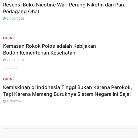
Resensi Buku Nicotine War: Perang Nikotin dan Para
Pedagang Obat
24/02/2026
OPINI
Kemasan Rokok Polos adalah Kebijakan
Bodoh Kementerian Kesehatan
27/07/2026
OPINI
Kemiskinan di Indonesia Tinggi Bukan Karena Perokok,
Tapi Karena Memang Buruknya Sistem Negara Ini Saja!
11/04/2026