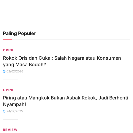
Paling Populer
OPINI
Rokok Oris dan Cukai: Salah Negara atau Konsumen
yang Masa Bodoh?
02/02/2026
OPINI
Piring atau Mangkok Bukan Asbak Rokok, Jadi Berhenti
Nyampah!
24/12/2025
REVIEW