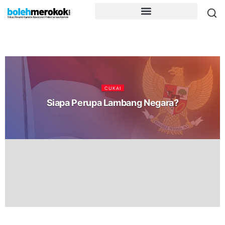
CUKAI
Siapa Perupa Lambang Negara?