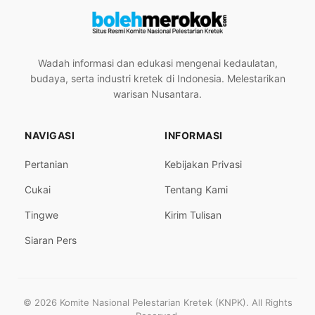
Wadah informasi dan edukasi mengenai kedaulatan,
budaya, serta industri kretek di Indonesia. Melestarikan
warisan Nusantara.
NAVIGASI
INFORMASI
Pertanian
Kebijakan Privasi
Cukai
Tentang Kami
Tingwe
Kirim Tulisan
Siaran Pers
© 2026 Komite Nasional Pelestarian Kretek (KNPK). All Rights