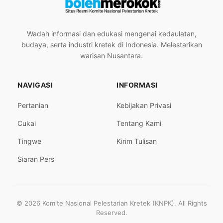
Wadah informasi dan edukasi mengenai kedaulatan,
budaya, serta industri kretek di Indonesia. Melestarikan
warisan Nusantara.
NAVIGASI
INFORMASI
Pertanian
Kebijakan Privasi
Cukai
Tentang Kami
Tingwe
Kirim Tulisan
Siaran Pers
© 2026 Komite Nasional Pelestarian Kretek (KNPK). All Rights
Reserved.