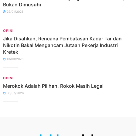
Bukan Dimusuhi
29/01/2026
OPINI
Jika Disahkan, Rencana Pembatasan Kadar Tar dan
Nikotin Bakal Mengancam Jutaan Pekerja Industri
Kretek
13/03/2026
OPINI
Merokok Adalah Pilihan, Rokok Masih Legal
08/07/2026