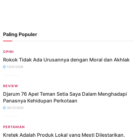
Paling Populer
OPINI
Rokok Tidak Ada Urusannya dengan Moral dan Akhlak
13/01/2026
REVIEW
Djarum 76 Apel Teman Setia Saya Dalam Menghadapi
Panasnya Kehidupan Perkotaan
30/12/2025
PERTANIAN
Kretek Adalah Produk Lokal yang Mesti Dilestarikan,