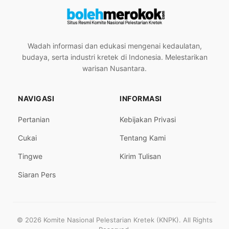
Wadah informasi dan edukasi mengenai kedaulatan,
budaya, serta industri kretek di Indonesia. Melestarikan
warisan Nusantara.
NAVIGASI
INFORMASI
Pertanian
Kebijakan Privasi
Cukai
Tentang Kami
Tingwe
Kirim Tulisan
Siaran Pers
© 2026 Komite Nasional Pelestarian Kretek (KNPK). All Rights