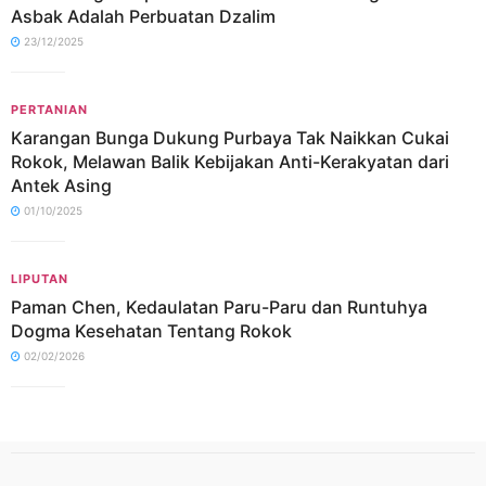
Asbak Adalah Perbuatan Dzalim
23/12/2025
PERTANIAN
Karangan Bunga Dukung Purbaya Tak Naikkan Cukai
Rokok, Melawan Balik Kebijakan Anti-Kerakyatan dari
Antek Asing
01/10/2025
LIPUTAN
Paman Chen, Kedaulatan Paru-Paru dan Runtuhya
Dogma Kesehatan Tentang Rokok
02/02/2026