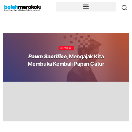
REVIEW
Pawn Sacrifice
, Mengajak Kita
Membuka Kembali Papan Catur