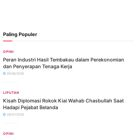
Paling Populer
OPINI
Peran Industri Hasil Tembakau dalam Perekonomian
dan Penyerapan Tenaga Kerja
29/06/2026
LIPUTAN
Kisah Diplomasi Rokok Kiai Wahab Chasbullah Saat
Hadapi Pejabat Belanda
28/07/2026
OPINI