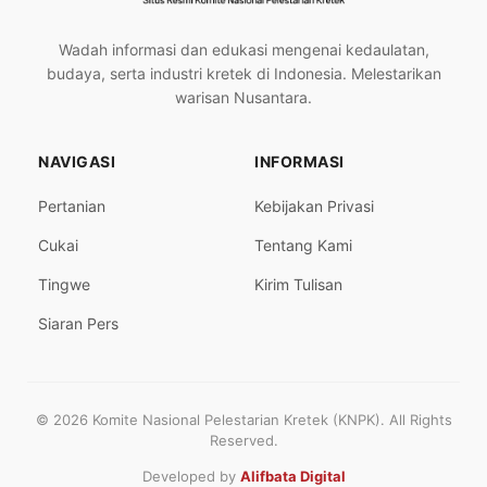
Wadah informasi dan edukasi mengenai kedaulatan,
budaya, serta industri kretek di Indonesia. Melestarikan
warisan Nusantara.
NAVIGASI
INFORMASI
Pertanian
Kebijakan Privasi
Cukai
Tentang Kami
Tingwe
Kirim Tulisan
Siaran Pers
© 2026 Komite Nasional Pelestarian Kretek (KNPK). All Rights
Reserved.
Developed by
Alifbata Digital