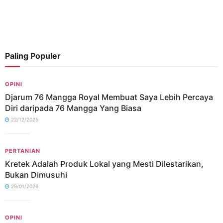
Paling Populer
OPINI
Djarum 76 Mangga Royal Membuat Saya Lebih Percaya
Diri daripada 76 Mangga Yang Biasa
22/12/2025
PERTANIAN
Kretek Adalah Produk Lokal yang Mesti Dilestarikan,
Bukan Dimusuhi
29/01/2026
OPINI