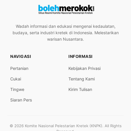
Wadah informasi dan edukasi mengenai kedaulatan,
budaya, serta industri kretek di Indonesia. Melestarikan
warisan Nusantara.
NAVIGASI
INFORMASI
Pertanian
Kebijakan Privasi
Cukai
Tentang Kami
Tingwe
Kirim Tulisan
Siaran Pers
© 2026 Komite Nasional Pelestarian Kretek (KNPK). All Rights