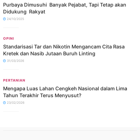
Purbaya Dimusuhi Banyak Pejabat, Tapi Tetap akan
Didukung Rakyat
24/10/2025
OPINI
Standarisasi Tar dan Nikotin Mengancam Cita Rasa
Kretek dan Nasib Jutaan Buruh Linting
31/03/2026
PERTANIAN
Mengapa Luas Lahan Cengkeh Nasional dalam Lima
Tahun Terakhir Terus Menyusut?
23/02/2026