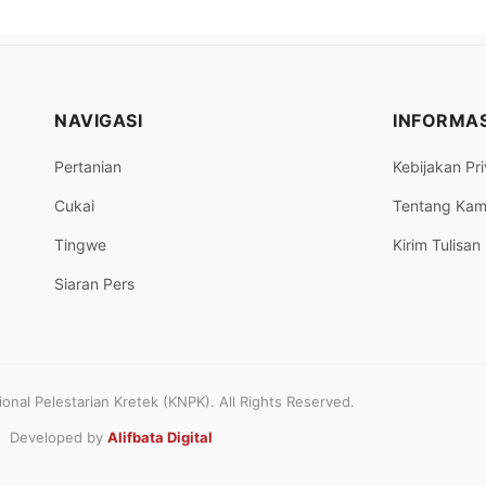
NAVIGASI
INFORMAS
Pertanian
Kebijakan Pri
Cukai
Tentang Kam
Tingwe
Kirim Tulisan
Siaran Pers
nal Pelestarian Kretek (KNPK). All Rights Reserved.
Developed by
Alifbata Digital