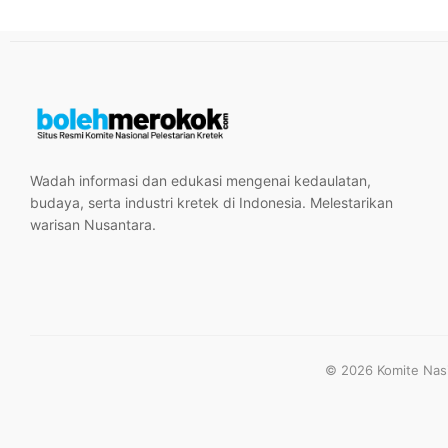
Wadah informasi dan edukasi mengenai kedaulatan,
budaya, serta industri kretek di Indonesia. Melestarikan
warisan Nusantara.
© 2026 Komite Nasio