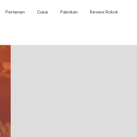
Pertanian
Cukai
Pabrikan
Review Rokok