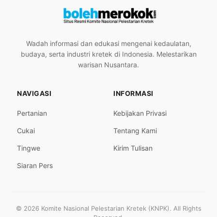
Wadah informasi dan edukasi mengenai kedaulatan,
budaya, serta industri kretek di Indonesia. Melestarikan
warisan Nusantara.
NAVIGASI
INFORMASI
Pertanian
Kebijakan Privasi
Cukai
Tentang Kami
Tingwe
Kirim Tulisan
Siaran Pers
© 2026 Komite Nasional Pelestarian Kretek (KNPK). All Rights