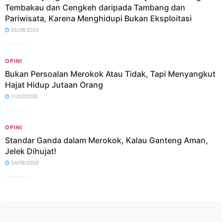
Tembakau dan Cengkeh daripada Tambang dan
Pariwisata, Karena Menghidupi Bukan Eksploitasi
25/09/2025
OPINI
Bukan Persoalan Merokok Atau Tidak, Tapi Menyangkut
Hajat Hidup Jutaan Orang
11/02/2026
OPINI
Standar Ganda dalam Merokok, Kalau Ganteng Aman,
Jelek Dihujat!
04/08/2026