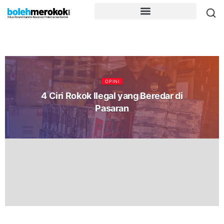
OPINI
4 Ciri Rokok Ilegal yang Beredar di
Pasaran