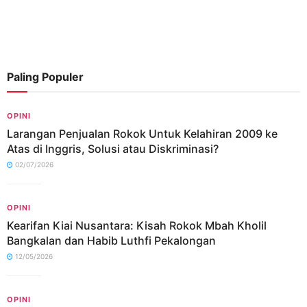
Paling Populer
OPINI
Larangan Penjualan Rokok Untuk Kelahiran 2009 ke
Atas di Inggris, Solusi atau Diskriminasi?
02/07/2026
OPINI
Kearifan Kiai Nusantara: Kisah Rokok Mbah Kholil
Bangkalan dan Habib Luthfi Pekalongan
12/05/2026
OPINI