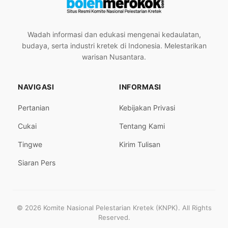
Wadah informasi dan edukasi mengenai kedaulatan,
budaya, serta industri kretek di Indonesia. Melestarikan
warisan Nusantara.
NAVIGASI
INFORMASI
Pertanian
Kebijakan Privasi
Cukai
Tentang Kami
Tingwe
Kirim Tulisan
Siaran Pers
© 2026 Komite Nasional Pelestarian Kretek (KNPK). All Rights
Reserved.