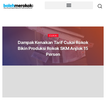
CUKAI
Dampak Kenaikan Tarif Cukai Rokok
Bikin Produksi Rokok SKM Anjlok 15
Persen