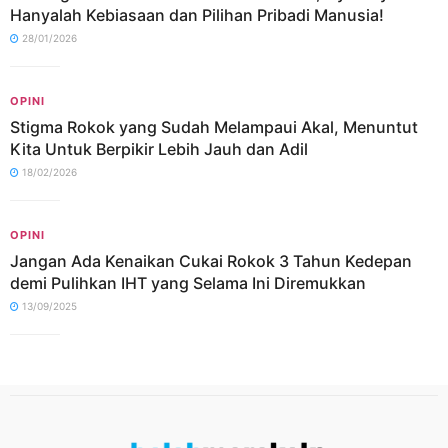
Hanyalah Kebiasaan dan Pilihan Pribadi Manusia!
28/01/2026
OPINI
Stigma Rokok yang Sudah Melampaui Akal, Menuntut
Kita Untuk Berpikir Lebih Jauh dan Adil
18/02/2026
OPINI
Jangan Ada Kenaikan Cukai Rokok 3 Tahun Kedepan
demi Pulihkan IHT yang Selama Ini Diremukkan
13/09/2025