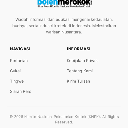
Wadah informasi dan edukasi mengenai kedaulatan,
budaya, serta industri kretek di Indonesia. Melestarikan
warisan Nusantara.
NAVIGASI
INFORMASI
Pertanian
Kebijakan Privasi
Cukai
Tentang Kami
Tingwe
Kirim Tulisan
Siaran Pers
© 2026 Komite Nasional Pelestarian Kretek (KNPK). All Rights
Reserved.