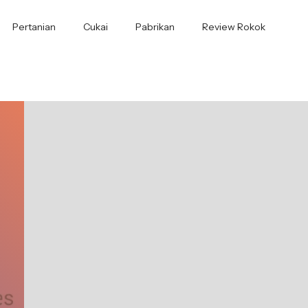
Pertanian
Cukai
Pabrikan
Review Rokok