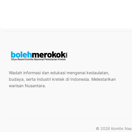
Wadah informasi dan edukasi mengenai kedaulatan,
budaya, serta industri kretek di Indonesia. Melestarikan
warisan Nusantara.
© 2026 Komite Nasio